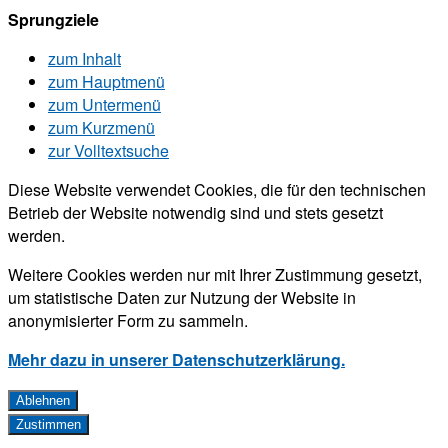
Sprungziele
zum Inhalt
zum Hauptmenü
zum Untermenü
zum Kurzmenü
zur Volltextsuche
Diese Website verwendet Cookies, die für den technischen
Betrieb der Website notwendig sind und stets gesetzt
werden.
Weitere Cookies werden nur mit Ihrer Zustimmung gesetzt,
um statistische Daten zur Nutzung der Website in
anonymisierter Form zu sammeln.
Mehr dazu in unserer Datenschutzerklärung.
Ablehnen
Zustimmen