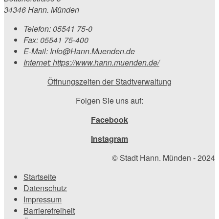
34346 Hann. Münden
Telefon:
05541 75-0
Fax:
05541 75-400
E-Mail:
Info@Hann.Muenden.de
Internet:
https://www.hann.muenden.de/
Öffnungszeiten der Stadtverwaltung
Folgen Sie uns auf:
Facebook
Instagram
© Stadt Hann. Münden - 2024
Startseite
Datenschutz
Impressum
Barrierefreiheit