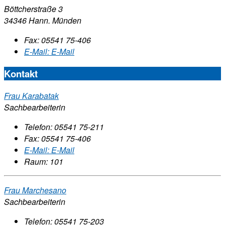
Böttcherstraße 3
34346 Hann. Münden
Fax:
05541 75-406
E-Mail:
E-Mail
Kontakt
Frau Karabatak
Sachbearbeiterin
Telefon:
05541 75-211
Fax:
05541 75-406
E-Mail:
E-Mail
Raum: 101
Frau Marchesano
Sachbearbeiterin
Telefon:
05541 75-203