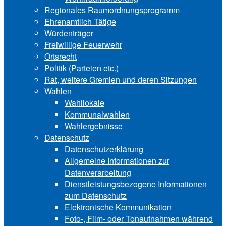
Regionales Raumordnungsprogramm
Ehrenamtlich Tätige
Würdenträger
Freiwillige Feuerwehr
Ortsrecht
Politik (Parteien etc.)
Rat, weitere Gremien und deren Sitzungen
Wahlen
Wahllokale
Kommunalwahlen
Wahlergebnisse
Datenschutz
Datenschutzerklärung
Allgemeine Informationen zur
Datenverarbeitung
Dienstleistungsbezogene Informationen
zum Datenschutz
Elektronische Kommunikation
Foto-, Film- oder Tonaufnahmen während