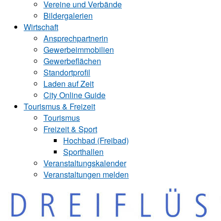
Vereine und Verbände
Bildergalerien
Wirtschaft
Ansprechpartnerin
Gewerbeimmobilien
Gewerbeflächen
Standortprofil
Laden auf Zeit
City Online Guide
Tourismus & Freizeit
Tourismus
Freizeit & Sport
Hochbad (Freibad)
Sporthallen
Veranstaltungskalender
Veranstaltungen melden