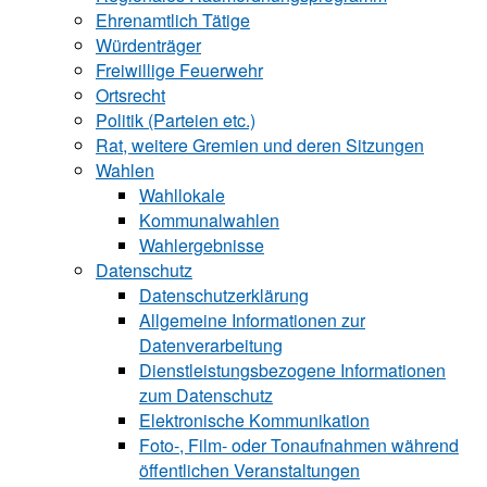
Ehrenamtlich Tätige
Würdenträger
Freiwillige Feuerwehr
Ortsrecht
Politik (Parteien etc.)
Rat, weitere Gremien und deren Sitzungen
Wahlen
Wahllokale
Kommunalwahlen
Wahlergebnisse
Datenschutz
Datenschutzerklärung
Allgemeine Informationen zur
Datenverarbeitung
Dienstleistungsbezogene Informationen
zum Datenschutz
Elektronische Kommunikation
Foto-, Film- oder Tonaufnahmen während
öffentlichen Veranstaltungen