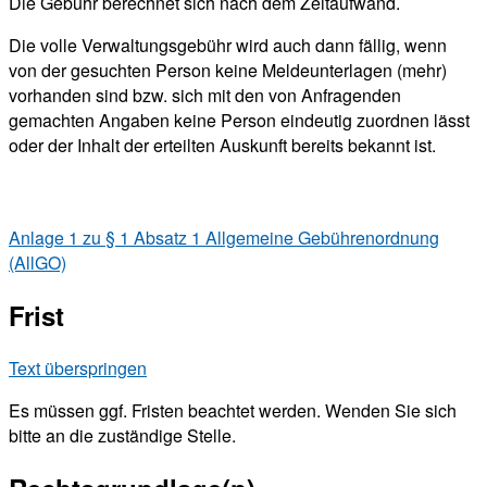
Die Gebühr berechnet sich nach dem Zeitaufwand.
Die volle Verwaltungsgebühr wird auch dann fällig, wenn
von der gesuchten Person keine Meldeunterlagen (mehr)
vorhanden sind bzw. sich mit den von Anfragenden
gemachten Angaben keine Person eindeutig zuordnen lässt
oder der Inhalt der erteilten Auskunft bereits bekannt ist.
Anlage 1 zu § 1 Absatz 1 Allgemeine Gebührenordnung
(AllGO)
Frist
Text überspringen
Es müssen ggf. Fristen beachtet werden. Wenden Sie sich
bitte an die zuständige Stelle.