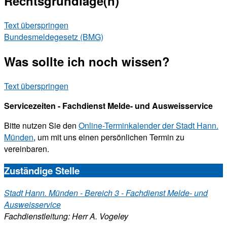
Rechtsgrundlage(n)
Text überspringen
Bundesmeldegesetz (BMG)
Was sollte ich noch wissen?
Text überspringen
Servicezeiten - Fachdienst Melde- und Ausweisservice
Bitte nutzen Sie den
Online-Terminkalender der Stadt Hann.
Münden
, um mit uns einen persönlichen Termin zu
vereinbaren.
Zuständige Stelle
Stadt Hann. Münden - Bereich 3 - Fachdienst Melde- und
Ausweisservice
Fachdienstleitung: Herr A. Vogeley