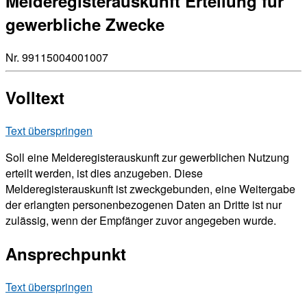
Melderegisterauskunft Erteilung für
gewerbliche Zwecke
Nr. 99115004001007
Volltext
Text überspringen
Soll eine Melderegisterauskunft zur gewerblichen Nutzung
erteilt werden, ist dies anzugeben. Diese
Melderegisterauskunft ist zweckgebunden, eine Weitergabe
der erlangten personenbezogenen Daten an Dritte ist nur
zulässig, wenn der Empfänger zuvor angegeben wurde.
Ansprechpunkt
Text überspringen