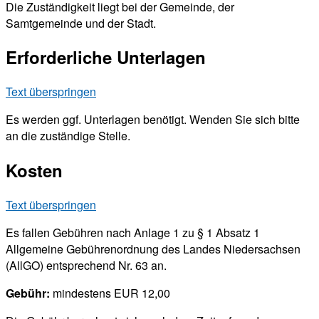
Die Zuständigkeit liegt bei der Gemeinde, der
Samtgemeinde und der Stadt.
Erforderliche Unterlagen
Text überspringen
Es werden ggf. Unterlagen benötigt. Wenden Sie sich bitte
an die zuständige Stelle.
Kosten
Text überspringen
Es fallen Gebühren nach Anlage 1 zu § 1 Absatz 1
Allgemeine Gebührenordnung des Landes Niedersachsen
(AllGO) entsprechend Nr. 63 an.
Gebühr:
mindestens EUR 12,00