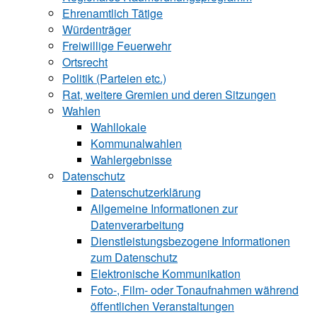
Ehrenamtlich Tätige
Würdenträger
Freiwillige Feuerwehr
Ortsrecht
Politik (Parteien etc.)
Rat, weitere Gremien und deren Sitzungen
Wahlen
Wahllokale
Kommunalwahlen
Wahlergebnisse
Datenschutz
Datenschutzerklärung
Allgemeine Informationen zur
Datenverarbeitung
Dienstleistungsbezogene Informationen
zum Datenschutz
Elektronische Kommunikation
Foto-, Film- oder Tonaufnahmen während
öffentlichen Veranstaltungen