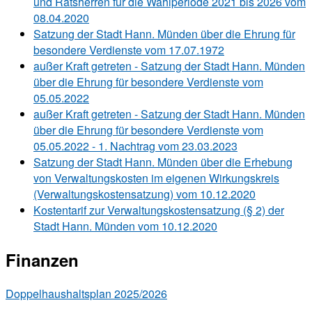
und Ratsherren für die Wahlperiode 2021 bis 2026 vom
08.04.2020
Satzung der Stadt Hann. Münden über die Ehrung für
besondere Verdienste vom 17.07.1972
außer Kraft getreten - Satzung der Stadt Hann. Münden
über die Ehrung für besondere Verdienste vom
05.05.2022
außer Kraft getreten - Satzung der Stadt Hann. Münden
über die Ehrung für besondere Verdienste vom
05.05.2022 - 1. Nachtrag vom 23.03.2023
Satzung der Stadt Hann. Münden über die Erhebung
von Verwaltungskosten im eigenen Wirkungskreis
(Verwaltungskostensatzung) vom 10.12.2020
Kostentarif zur Verwaltungskostensatzung (§ 2) der
Stadt Hann. Münden vom 10.12.2020
Finanzen
Doppelhaushaltsplan 2025/2026