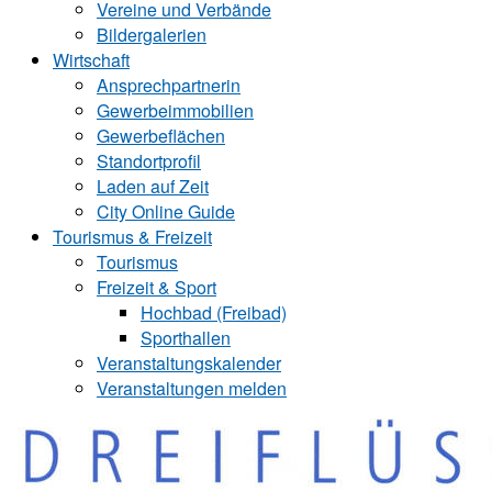
Vereine und Verbände
Bildergalerien
Wirtschaft
Ansprechpartnerin
Gewerbeimmobilien
Gewerbeflächen
Standortprofil
Laden auf Zeit
City Online Guide
Tourismus & Freizeit
Tourismus
Freizeit & Sport
Hochbad (Freibad)
Sporthallen
Veranstaltungskalender
Veranstaltungen melden