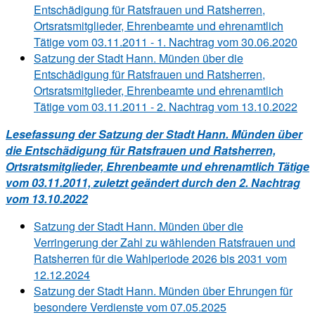
Entschädigung für Ratsfrauen und Ratsherren,
Ortsratsmitglieder, Ehrenbeamte und ehrenamtlich
Tätige vom 03.11.2011 - 1. Nachtrag vom 30.06.2020
Satzung der Stadt Hann. Münden über die
Entschädigung für Ratsfrauen und Ratsherren,
Ortsratsmitglieder, Ehrenbeamte und ehrenamtlich
Tätige vom 03.11.2011 - 2. Nachtrag vom 13.10.2022
Lesefassung der Satzung der Stadt Hann. Münden über
die Entschädigung für Ratsfrauen und Ratsherren,
Ortsratsmitglieder, Ehrenbeamte und ehrenamtlich Tätige
vom 03.11.2011, zuletzt geändert durch den 2. Nachtrag
vom 13.10.2022
Satzung der Stadt Hann. Münden über die
Verringerung der Zahl zu wählenden Ratsfrauen und
Ratsherren für die Wahlperiode 2026 bis 2031 vom
12.12.2024
Satzung der Stadt Hann. Münden über Ehrungen für
besondere Verdienste vom 07.05.2025