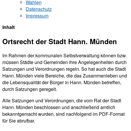
Wahlen
Datenschutz
Impressum
Inhalt
Ortsrecht der Stadt Hann. Münden
Im Rahmen der kommunalen Selbstverwaltung können bzw.
müssen Städte und Gemeinden ihre Angelegenheiten durch
Satzungen und Verordnungen regeln. So hat auch die Stadt
Hann. Münden viele Bereiche, die das Zusammenleben und
die Lebensqualität der Bürger in Hann. Münden betreffen,
durch Satzungen geregelt.
Alle Satzungen und Verordnungen, die vom Rat der Stadt
Hann. Münden beschlossen und anschließend amtlich
bekanntgemacht wurden, sind nachfolgend im PDF-Format
für Sie abrufbar.