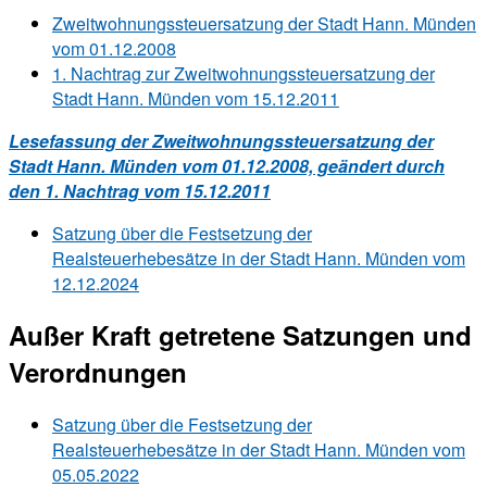
Zweitwohnungssteuersatzung der Stadt Hann. Münden
vom 01.12.2008
1. Nachtrag zur Zweitwohnungssteuersatzung der
Stadt Hann. Münden vom 15.12.2011
Lesefassung der Zweitwohnungssteuersatzung der
Stadt Hann. Münden vom 01.12.2008, geändert durch
den 1. Nachtrag vom 15.12.2011
Satzung über die Festsetzung der
Realsteuerhebesätze in der Stadt Hann. Münden vom
12.12.2024
Außer Kraft getretene Satzungen und
Verordnungen
Satzung über die Festsetzung der
Realsteuerhebesätze in der Stadt Hann. Münden vom
05.05.2022