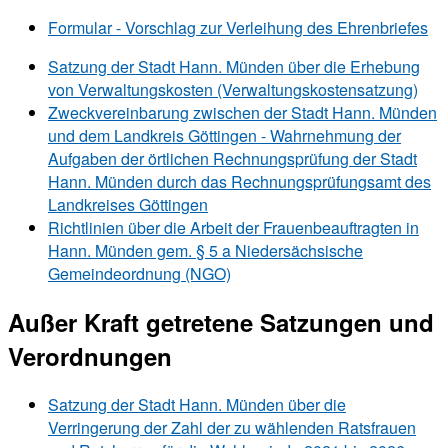
Formular - Vorschlag zur Verleihung des Ehrenbriefes
Satzung der Stadt Hann. Münden über die Erhebung
von Verwaltungskosten (Verwaltungskostensatzung)
Zweckvereinbarung zwischen der Stadt Hann. Münden
und dem Landkreis Göttingen - Wahrnehmung der
Aufgaben der örtlichen Rechnungsprüfung der Stadt
Hann. Münden durch das Rechnungsprüfungsamt des
Landkreises Göttingen
Richtlinien über die Arbeit der Frauenbeauftragten in
Hann. Münden gem. § 5 a Niedersächsische
Gemeindeordnung (NGO)
Außer Kraft getretene Satzungen und
Verordnungen
Satzung der Stadt Hann. Münden über die
Verringerung der Zahl der zu wählenden Ratsfrauen