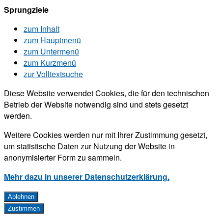
Sprungziele
zum Inhalt
zum Hauptmenü
zum Untermenü
zum Kurzmenü
zur Volltextsuche
Diese Website verwendet Cookies, die für den technischen
Betrieb der Website notwendig sind und stets gesetzt
werden.
Weitere Cookies werden nur mit Ihrer Zustimmung gesetzt,
um statistische Daten zur Nutzung der Website in
anonymisierter Form zu sammeln.
Mehr dazu in unserer Datenschutzerklärung.
Ablehnen
Zustimmen