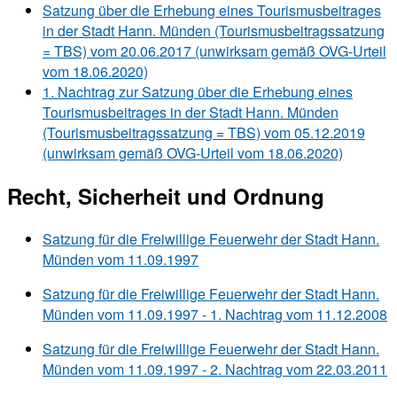
Satzung über die Erhebung eines Tourismusbeitrages
in der Stadt Hann. Münden (Tourismusbeitragssatzung
= TBS) vom 20.06.2017 (unwirksam gemäß OVG-Urteil
vom 18.06.2020)
1. Nachtrag zur Satzung über die Erhebung eines
Tourismusbeitrages in der Stadt Hann. Münden
(Tourismusbeitragssatzung = TBS) vom 05.12.2019
(unwirksam gemäß OVG-Urteil vom 18.06.2020)
Recht, Sicherheit und Ordnung
Satzung für die Freiwillige Feuerwehr der Stadt Hann.
Münden vom 11.09.1997
Satzung für die Freiwillige Feuerwehr der Stadt Hann.
Münden vom 11.09.1997 - 1. Nachtrag vom 11.12.2008
Satzung für die Freiwillige Feuerwehr der Stadt Hann.
Münden vom 11.09.1997 - 2. Nachtrag vom 22.03.2011