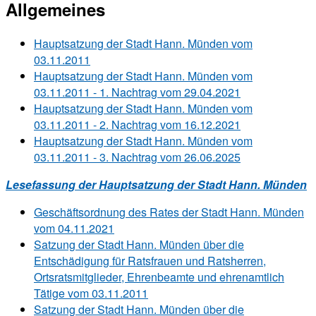
Allgemeines
Hauptsatzung der Stadt Hann. Münden vom
03.11.2011
Hauptsatzung der Stadt Hann. Münden vom
03.11.2011 - 1. Nachtrag vom 29.04.2021
Hauptsatzung der Stadt Hann. Münden vom
03.11.2011 - 2. Nachtrag vom 16.12.2021
Hauptsatzung der Stadt Hann. Münden vom
03.11.2011 - 3. Nachtrag vom 26.06.2025
Lesefassung der Hauptsatzung der Stadt Hann. Münden
Geschäftsordnung des Rates der Stadt Hann. Münden
vom 04.11.2021
Satzung der Stadt Hann. Münden über die
Entschädigung für Ratsfrauen und Ratsherren,
Ortsratsmitglieder, Ehrenbeamte und ehrenamtlich
Tätige vom 03.11.2011
Satzung der Stadt Hann. Münden über die