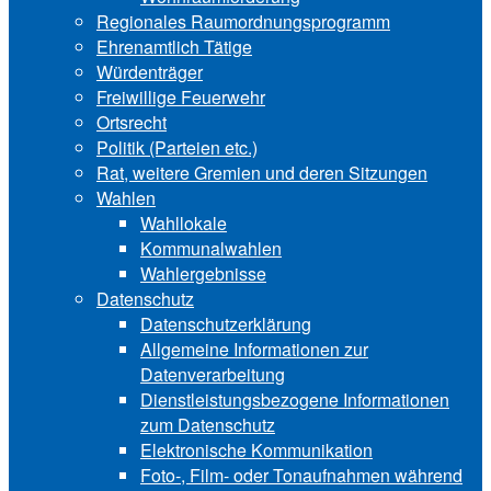
Regionales Raumordnungsprogramm
Ehrenamtlich Tätige
Würdenträger
Freiwillige Feuerwehr
Ortsrecht
Politik (Parteien etc.)
Rat, weitere Gremien und deren Sitzungen
Wahlen
Wahllokale
Kommunalwahlen
Wahlergebnisse
Datenschutz
Datenschutzerklärung
Allgemeine Informationen zur
Datenverarbeitung
Dienstleistungsbezogene Informationen
zum Datenschutz
Elektronische Kommunikation
Foto-, Film- oder Tonaufnahmen während