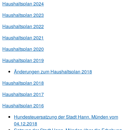
Haushaltsplan 2024
Haushaltsplan 2023
Haushaltsplan 2022
Haushaltsplan 2021
Haushaltsplan 2020
Haushaltsplan 2019
Änderungen zum Haushaltsplan 2018
Haushaltsplan 2018
Haushaltsplan 2017
Haushaltsplan 2016
Hundesteuersatzung der Stadt Hann. Münden vom
04.12.2018