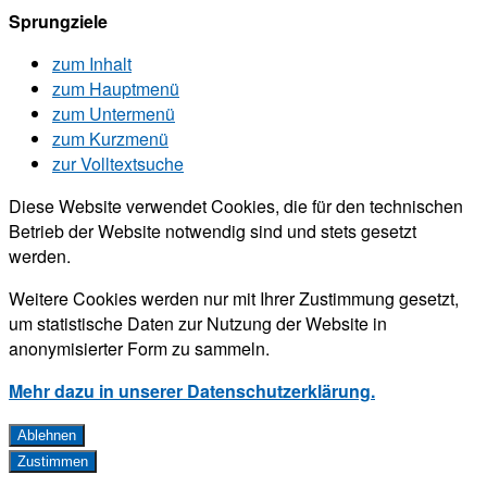
Sprungziele
zum Inhalt
zum Hauptmenü
zum Untermenü
zum Kurzmenü
zur Volltextsuche
Diese Website verwendet Cookies, die für den technischen
Betrieb der Website notwendig sind und stets gesetzt
werden.
Weitere Cookies werden nur mit Ihrer Zustimmung gesetzt,
um statistische Daten zur Nutzung der Website in
anonymisierter Form zu sammeln.
Mehr dazu in unserer Datenschutzerklärung.
Ablehnen
Zustimmen