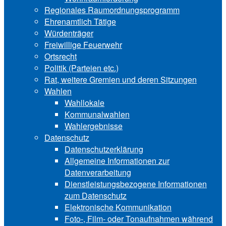
Regionales Raumordnungsprogramm
Ehrenamtlich Tätige
Würdenträger
Freiwillige Feuerwehr
Ortsrecht
Politik (Parteien etc.)
Rat, weitere Gremien und deren Sitzungen
Wahlen
Wahllokale
Kommunalwahlen
Wahlergebnisse
Datenschutz
Datenschutzerklärung
Allgemeine Informationen zur
Datenverarbeitung
Dienstleistungsbezogene Informationen
zum Datenschutz
Elektronische Kommunikation
Foto-, Film- oder Tonaufnahmen während