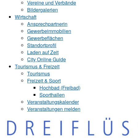
Vereine und Verbände
Bildergalerien
Wirtschaft
Ansprechpartnerin
Gewerbeimmobilien
Gewerbeflächen
Standortprofil
Laden auf Zeit
City Online Guide
Tourismus & Freizeit
Tourismus
Freizeit & Sport
Hochbad (Freibad)
Sporthallen
Veranstaltungskalender
Veranstaltungen melden