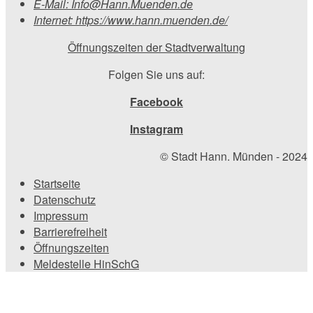
E-Mail:
Info@Hann.Muenden.de
Internet:
https://www.hann.muenden.de/
Öffnungszeiten der Stadtverwaltung
Folgen Sie uns auf:
Facebook
Instagram
© Stadt Hann. Münden - 2024
Startseite
Datenschutz
Impressum
Barrierefreiheit
Öffnungszeiten
Meldestelle HinSchG