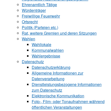
Ehrenamtlich Tätige
Würdenträger
Freiwillige Feuerwehr
Ortsrecht
Politik (Parteien etc.)
Rat, weitere Gremien und deren Sitzungen
Wahlen
Wahllokale
Kommunalwahlen
Wahlergebnisse
Datenschutz
Datenschutzerklärung
Allgemeine Informationen zur
Datenverarbeitung
Dienstleistungsbezogene Informationen
zum Datenschutz
Elektronische Kommunikation
Foto-, Film- oder Tonaufnahmen während
öffentlichen Veranstaltungen