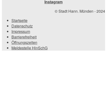
Instagram
© Stadt Hann. Münden - 2024
Startseite
Datenschutz
Impressum
Barrierefreiheit
Öffnungszeiten
Meldestelle HinSchG