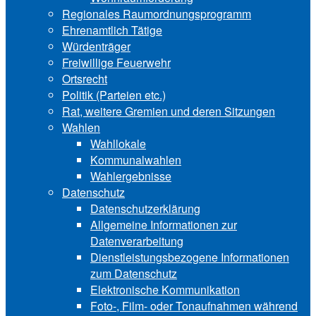
Regionales Raumordnungsprogramm
Ehrenamtlich Tätige
Würdenträger
Freiwillige Feuerwehr
Ortsrecht
Politik (Parteien etc.)
Rat, weitere Gremien und deren Sitzungen
Wahlen
Wahllokale
Kommunalwahlen
Wahlergebnisse
Datenschutz
Datenschutzerklärung
Allgemeine Informationen zur
Datenverarbeitung
Dienstleistungsbezogene Informationen
zum Datenschutz
Elektronische Kommunikation
Foto-, Film- oder Tonaufnahmen während