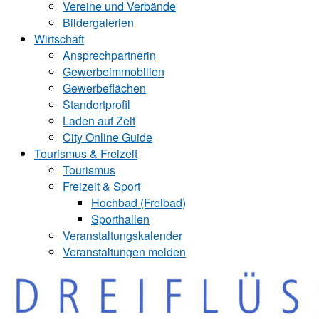
Vereine und Verbände
Bildergalerien
Wirtschaft
Ansprechpartnerin
Gewerbeimmobilien
Gewerbeflächen
Standortprofil
Laden auf Zeit
City Online Guide
Tourismus & Freizeit
Tourismus
Freizeit & Sport
Hochbad (Freibad)
Sporthallen
Veranstaltungskalender
Veranstaltungen melden