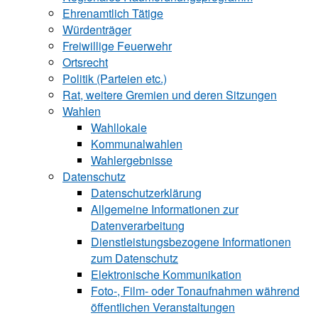
Ehrenamtlich Tätige
Würdenträger
Freiwillige Feuerwehr
Ortsrecht
Politik (Parteien etc.)
Rat, weitere Gremien und deren Sitzungen
Wahlen
Wahllokale
Kommunalwahlen
Wahlergebnisse
Datenschutz
Datenschutzerklärung
Allgemeine Informationen zur
Datenverarbeitung
Dienstleistungsbezogene Informationen
zum Datenschutz
Elektronische Kommunikation
Foto-, Film- oder Tonaufnahmen während
öffentlichen Veranstaltungen