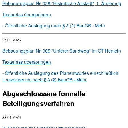
Bebauungsplan Nr. 028 "Historische Altstadt", 1. Änderung
Textanriss überspringen
- Öffentliche Auslegung nach § 3 (2) BauGB -
Mehr
27.03.2026
Bebauungsplan Nr. 085 "Unterer Sandweg" im OT Hemeln
Textanriss überspringen
- Öffentliche Auslegung des Planentwurfes einschließlich
Umweltbericht nach § 3 (2) BauGB -
Mehr
Abgeschlossene formelle
Beteiligungsverfahren
22.01.2026