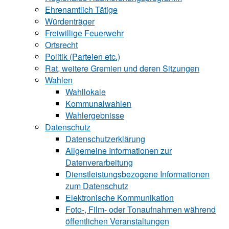
Ehrenamtlich Tätige
Würdenträger
Freiwillige Feuerwehr
Ortsrecht
Politik (Parteien etc.)
Rat, weitere Gremien und deren Sitzungen
Wahlen
Wahllokale
Kommunalwahlen
Wahlergebnisse
Datenschutz
Datenschutzerklärung
Allgemeine Informationen zur
Datenverarbeitung
Dienstleistungsbezogene Informationen
zum Datenschutz
Elektronische Kommunikation
Foto-, Film- oder Tonaufnahmen während
öffentlichen Veranstaltungen