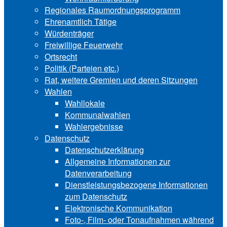
Regionales Raumordnungsprogramm
Ehrenamtlich Tätige
Würdenträger
Freiwillige Feuerwehr
Ortsrecht
Politik (Parteien etc.)
Rat, weitere Gremien und deren Sitzungen
Wahlen
Wahllokale
Kommunalwahlen
Wahlergebnisse
Datenschutz
Datenschutzerklärung
Allgemeine Informationen zur
Datenverarbeitung
Dienstleistungsbezogene Informationen
zum Datenschutz
Elektronische Kommunikation
Foto-, Film- oder Tonaufnahmen während