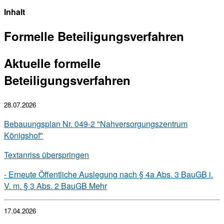
Inhalt
Formelle Beteiligungsverfahren
Aktuelle formelle
Beteiligungsverfahren
28.07.2026
Bebauungsplan Nr. 049-2 "Nahversorgungszentrum
Königshof"
Textanriss überspringen
- Erneute Öffentliche Auslegung nach § 4a Abs. 3 BauGB i.
V. m. § 3 Abs. 2 BauGB
Mehr
17.04.2026