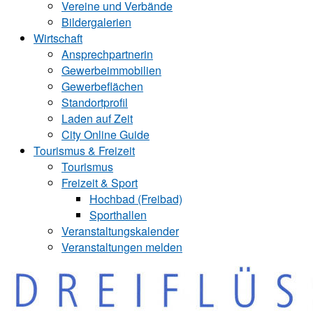
Vereine und Verbände
Bildergalerien
Wirtschaft
Ansprechpartnerin
Gewerbeimmobilien
Gewerbeflächen
Standortprofil
Laden auf Zeit
City Online Guide
Tourismus & Freizeit
Tourismus
Freizeit & Sport
Hochbad (Freibad)
Sporthallen
Veranstaltungskalender
Veranstaltungen melden