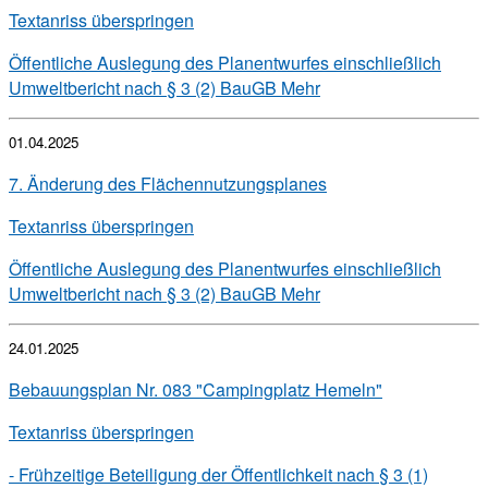
Textanriss überspringen
Öffentliche Auslegung des Planentwurfes einschließlich
Umweltbericht nach § 3 (2) BauGB
Mehr
01.04.2025
7. Änderung des Flächennutzungsplanes
Textanriss überspringen
Öffentliche Auslegung des Planentwurfes einschließlich
Umweltbericht nach § 3 (2) BauGB
Mehr
24.01.2025
Bebauungsplan Nr. 083 "Campingplatz Hemeln"
Textanriss überspringen
- Frühzeitige Beteiligung der Öffentlichkeit nach § 3 (1)