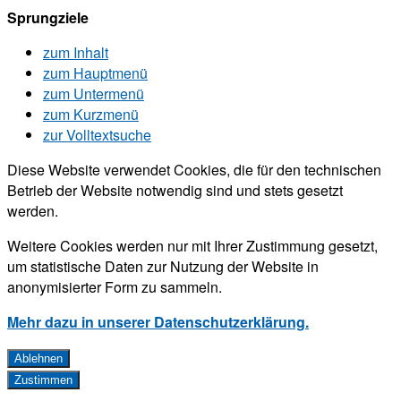
Sprungziele
zum Inhalt
zum Hauptmenü
zum Untermenü
zum Kurzmenü
zur Volltextsuche
Diese Website verwendet Cookies, die für den technischen
Betrieb der Website notwendig sind und stets gesetzt
werden.
Weitere Cookies werden nur mit Ihrer Zustimmung gesetzt,
um statistische Daten zur Nutzung der Website in
anonymisierter Form zu sammeln.
Mehr dazu in unserer Datenschutzerklärung.
Ablehnen
Zustimmen