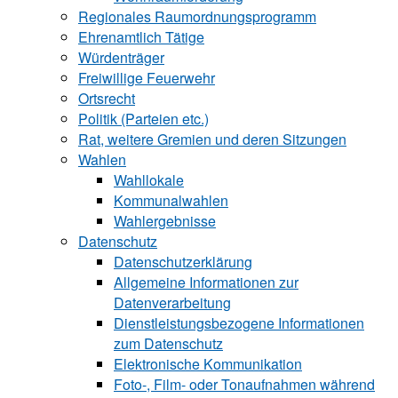
Regionales Raumordnungsprogramm
Ehrenamtlich Tätige
Würdenträger
Freiwillige Feuerwehr
Ortsrecht
Politik (Parteien etc.)
Rat, weitere Gremien und deren Sitzungen
Wahlen
Wahllokale
Kommunalwahlen
Wahlergebnisse
Datenschutz
Datenschutzerklärung
Allgemeine Informationen zur
Datenverarbeitung
Dienstleistungsbezogene Informationen
zum Datenschutz
Elektronische Kommunikation
Foto-, Film- oder Tonaufnahmen während