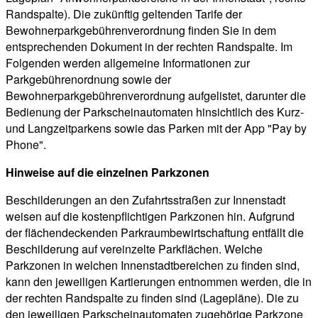
Randspalte). Die zukünftig geltenden Tarife der
Bewohnerparkgebührenverordnung finden Sie in dem
entsprechenden Dokument in der rechten Randspalte. Im
Folgenden werden allgemeine Informationen zur
Parkgebührenordnung sowie der
Bewohnerparkgebührenverordnung aufgelistet, darunter die
Bedienung der Parkscheinautomaten hinsichtlich des Kurz-
und Langzeitparkens sowie das Parken mit der App "Pay by
Phone".
Hinweise auf die einzelnen Parkzonen
Beschilderungen an den Zufahrtsstraßen zur Innenstadt
weisen auf die kostenpflichtigen Parkzonen hin. Aufgrund
der flächendeckenden Parkraumbewirtschaftung entfällt die
Beschilderung auf vereinzelte Parkflächen. Welche
Parkzonen in welchen Innenstadtbereichen zu finden sind,
kann den jeweiligen Kartierungen entnommen werden, die in
der rechten Randspalte zu finden sind (Lagepläne). Die zu
den jeweiligen Parkscheinautomaten zugehörige Parkzone