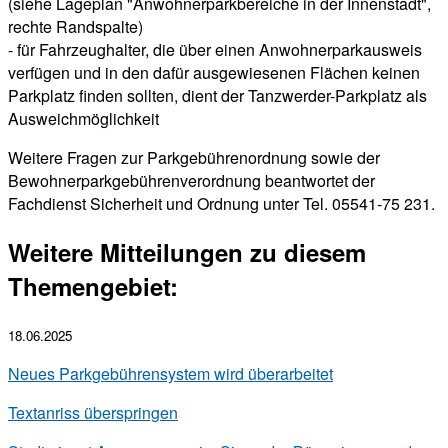
(siehe Lageplan "Anwohnerparkbereiche in der Innenstadt",
rechte Randspalte)
- für Fahrzeughalter, die über einen Anwohnerparkausweis
verfügen und in den dafür ausgewiesenen Flächen keinen
Parkplatz finden sollten, dient der Tanzwerder-Parkplatz als
Ausweichmöglichkeit
Weitere Fragen zur Parkgebührenordnung sowie der
Bewohnerparkgebührenverordnung beantwortet der
Fachdienst Sicherheit und Ordnung unter Tel. 05541-75 231.
Weitere Mitteilungen zu diesem
Themengebiet:
18.06.2025
Neues Parkgebührensystem wird überarbeitet
Textanriss überspringen