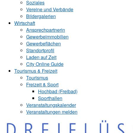
Soziales
Vereine und Verbände
Bildergalerien
Wirtschaft
Ansprechpartnerin
Gewerbeimmobilien
Gewerbeflächen
Standortprofil
Laden auf Zeit
City Online Guide
Tourismus & Freizeit
Tourismus
Freizeit & Sport
Hochbad (Freibad)
Sporthallen
Veranstaltungskalender
Veranstaltungen melden