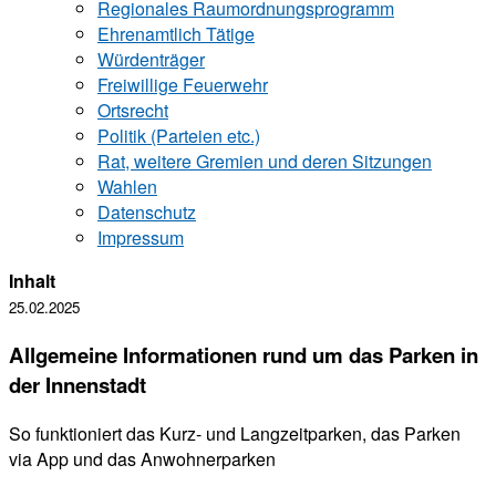
Regionales Raumordnungsprogramm
Ehrenamtlich Tätige
Würdenträger
Freiwillige Feuerwehr
Ortsrecht
Politik (Parteien etc.)
Rat, weitere Gremien und deren Sitzungen
Wahlen
Datenschutz
Impressum
Inhalt
25.02.2025
Allgemeine Informationen rund um das Parken in
der Innenstadt
So funktioniert das Kurz- und Langzeitparken, das Parken
via App und das Anwohnerparken