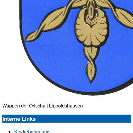
Wappen der Ortschaft Lippoldshausen
Interne Links
Kinderbetreuung