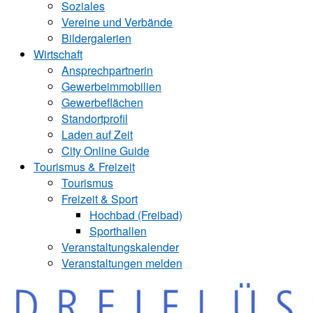
Soziales
Vereine und Verbände
Bildergalerien
Wirtschaft
Ansprechpartnerin
Gewerbeimmobilien
Gewerbeflächen
Standortprofil
Laden auf Zeit
City Online Guide
Tourismus & Freizeit
Tourismus
Freizeit & Sport
Hochbad (Freibad)
Sporthallen
Veranstaltungskalender
Veranstaltungen melden