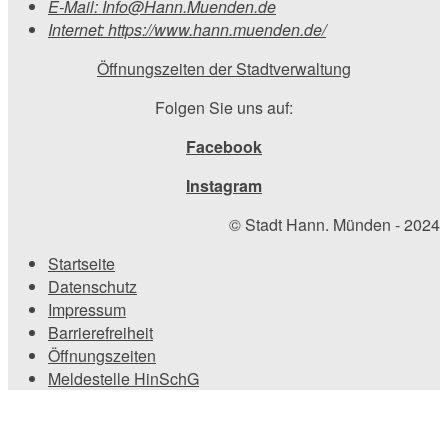
E-Mail:
Info@Hann.Muenden.de
Internet:
https://www.hann.muenden.de/
Öffnungszeiten der Stadtverwaltung
Folgen Sie uns auf:
Facebook
Instagram
© Stadt Hann. Münden - 2024
Startseite
Datenschutz
Impressum
Barrierefreiheit
Öffnungszeiten
Meldestelle HinSchG