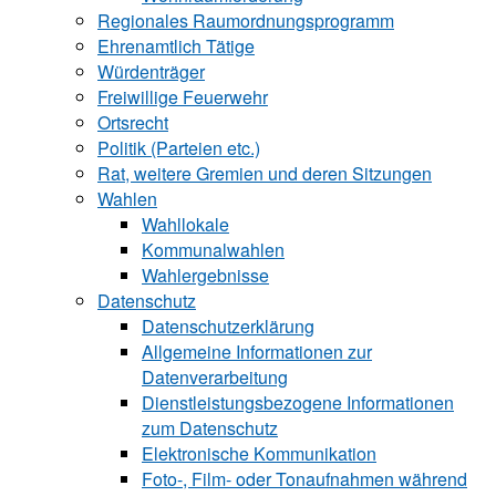
Regionales Raumordnungsprogramm
Ehrenamtlich Tätige
Würdenträger
Freiwillige Feuerwehr
Ortsrecht
Politik (Parteien etc.)
Rat, weitere Gremien und deren Sitzungen
Wahlen
Wahllokale
Kommunalwahlen
Wahlergebnisse
Datenschutz
Datenschutzerklärung
Allgemeine Informationen zur
Datenverarbeitung
Dienstleistungsbezogene Informationen
zum Datenschutz
Elektronische Kommunikation
Foto-, Film- oder Tonaufnahmen während