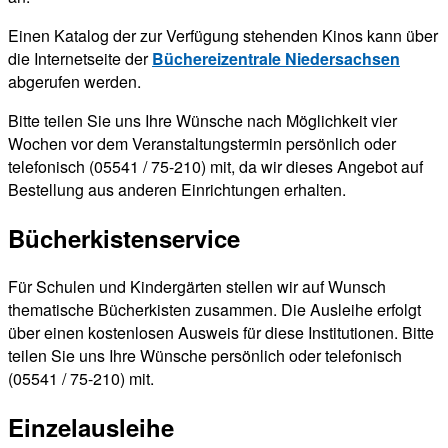
Einen Katalog der zur Verfügung stehenden Kinos kann über
die Internetseite der
Büchereizentrale Niedersachsen
abgerufen werden.
Bitte teilen Sie uns Ihre Wünsche nach Möglichkeit vier
Wochen vor dem Veranstaltungstermin persönlich oder
telefonisch (05541 / 75-210) mit, da wir dieses Angebot auf
Bestellung aus anderen Einrichtungen erhalten.
Bücherkistenservice
Für Schulen und Kindergärten stellen wir auf Wunsch
thematische Bücherkisten zusammen. Die Ausleihe erfolgt
über einen kostenlosen Ausweis für diese Institutionen. Bitte
teilen Sie uns Ihre Wünsche persönlich oder telefonisch
(05541 / 75-210) mit.
Einzelausleihe