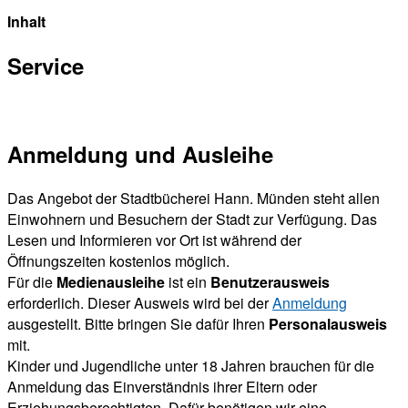
Inhalt
Service
Anmeldung und Ausleihe
Das Angebot der Stadtbücherei Hann. Münden steht allen
Einwohnern und Besuchern der Stadt zur Verfügung. Das
Lesen und Informieren vor Ort ist während der
Öffnungszeiten kostenlos möglich.
Für die
Medienausleihe
ist ein
Benutzerausweis
erforderlich. Dieser Ausweis wird bei der
Anmeldung
ausgestellt. Bitte bringen Sie dafür Ihren
Personalausweis
mit.
Kinder und Jugendliche unter 18 Jahren brauchen für die
Anmeldung das Einverständnis ihrer Eltern oder
Erziehungsberechtigten. Dafür benötigen wir eine