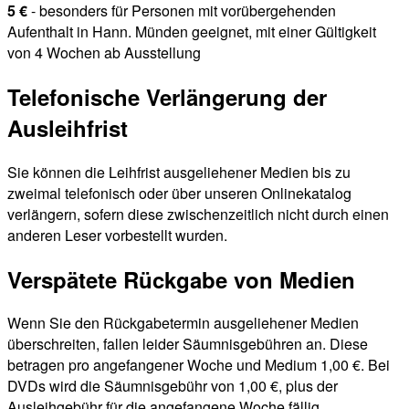
5 €
- besonders für Personen mit vorübergehenden
Aufenthalt in Hann. Münden geeignet, mit einer Gültigkeit
von 4 Wochen ab Ausstellung
Telefonische Verlängerung der
Ausleihfrist
Sie können die Leihfrist ausgeliehener Medien bis zu
zweimal telefonisch oder über unseren Onlinekatalog
verlängern, sofern diese zwischenzeitlich nicht durch einen
anderen Leser vorbestellt wurden.
Verspätete Rückgabe von Medien
Wenn Sie den Rückgabetermin ausgeliehener Medien
überschreiten, fallen leider Säumnisgebühren an. Diese
betragen pro angefangener Woche und Medium 1,00 €. Bei
DVDs wird die Säumnisgebühr von 1,00 €, plus der
Ausleihgebühr für die angefangene Woche fällig.