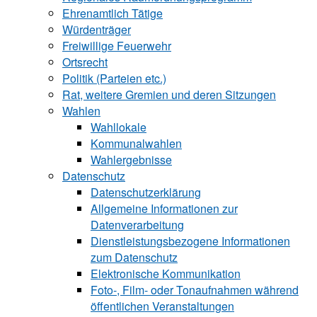
Ehrenamtlich Tätige
Würdenträger
Freiwillige Feuerwehr
Ortsrecht
Politik (Parteien etc.)
Rat, weitere Gremien und deren Sitzungen
Wahlen
Wahllokale
Kommunalwahlen
Wahlergebnisse
Datenschutz
Datenschutzerklärung
Allgemeine Informationen zur
Datenverarbeitung
Dienstleistungsbezogene Informationen
zum Datenschutz
Elektronische Kommunikation
Foto-, Film- oder Tonaufnahmen während
öffentlichen Veranstaltungen