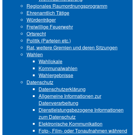
Regionales Raumordnungsprogramm
Ehrenamtlich Tätige
Würdenträger
Freiwillige Feuerwehr
Ortsrecht
Politik (Parteien etc.)
Rat, weitere Gremien und deren Sitzungen
Wahlen
Wahllokale
Kommunalwahlen
Wahlergebnisse
Datenschutz
Datenschutzerklärung
Allgemeine Informationen zur
Datenverarbeitung
Dienstleistungsbezogene Informationen
zum Datenschutz
Elektronische Kommunikation
Foto-, Film- oder Tonaufnahmen während