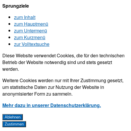
Sprungziele
zum Inhalt
zum Hauptmenü
zum Untermenü
zum Kurzmenü
zur Volltextsuche
Diese Website verwendet Cookies, die für den technischen
Betrieb der Website notwendig sind und stets gesetzt
werden.
Weitere Cookies werden nur mit Ihrer Zustimmung gesetzt,
um statistische Daten zur Nutzung der Website in
anonymisierter Form zu sammeln.
Mehr dazu in unserer Datenschutzerklärung.
Ablehnen
Zustimmen