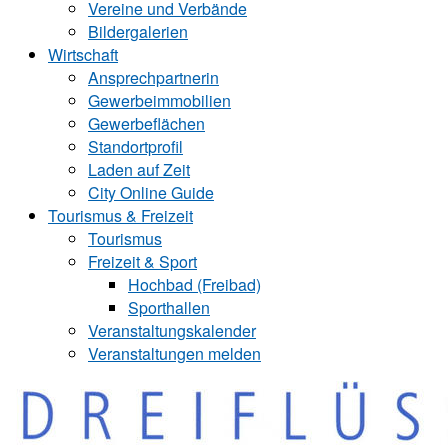
Vereine und Verbände
Bildergalerien
Wirtschaft
Ansprechpartnerin
Gewerbeimmobilien
Gewerbeflächen
Standortprofil
Laden auf Zeit
City Online Guide
Tourismus & Freizeit
Tourismus
Freizeit & Sport
Hochbad (Freibad)
Sporthallen
Veranstaltungskalender
Veranstaltungen melden