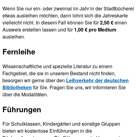
Wenn Sie nur ein- oder zweimal im Jahr in der Stadtbücherei
etwas ausleihen möchten, dann lohnt sich die Jahreskarte
vielleicht nicht. In diesem Fall können Sie für
2,50 €
einen
Ausweis erstellen lassen und für
1,00 € pro Medium
ausleihen.
Fernleihe
Wissenschaftliche und spezielle Literatur zu einem
Fachgebiet, die sie in unserem Bestand nicht finden,
besorgen wir gerne über den
Leihverkehr der deutschen
Bibliotheken
für Sie. Fragen Sie uns, wir informieren Sie
über die Modalitäten.
Führungen
Für Schulklassen, Kindergärten und sonstige Gruppen
bieten wir kostenlose Einführungen in die