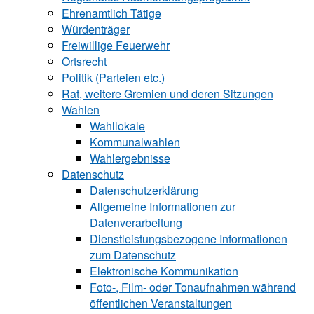
Ehrenamtlich Tätige
Würdenträger
Freiwillige Feuerwehr
Ortsrecht
Politik (Parteien etc.)
Rat, weitere Gremien und deren Sitzungen
Wahlen
Wahllokale
Kommunalwahlen
Wahlergebnisse
Datenschutz
Datenschutzerklärung
Allgemeine Informationen zur
Datenverarbeitung
Dienstleistungsbezogene Informationen
zum Datenschutz
Elektronische Kommunikation
Foto-, Film- oder Tonaufnahmen während
öffentlichen Veranstaltungen