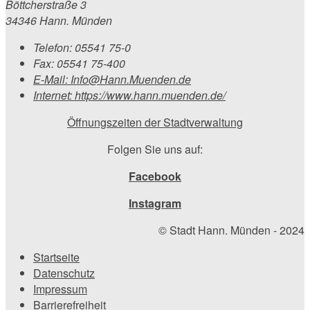
Böttcherstraße 3
34346 Hann. Münden
Telefon:
05541 75-0
Fax:
05541 75-400
E-Mail:
Info@Hann.Muenden.de
Internet:
https://www.hann.muenden.de/
Öffnungszeiten der Stadtverwaltung
Folgen Sie uns auf:
Facebook
Instagram
© Stadt Hann. Münden - 2024
Startseite
Datenschutz
Impressum
Barrierefreiheit