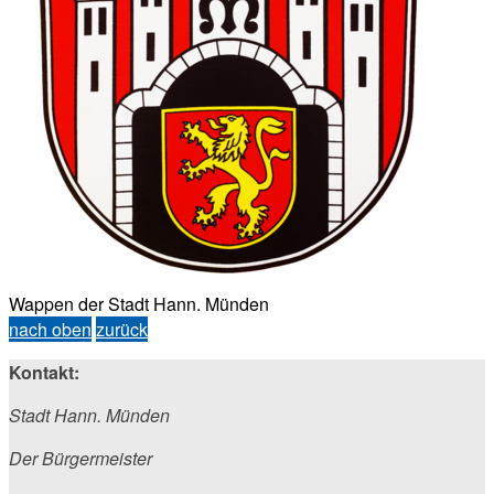
Wappen der Stadt Hann. Münden
nach oben
zurück
Kontakt:
Stadt Hann. Münden
Der Bürgermeister