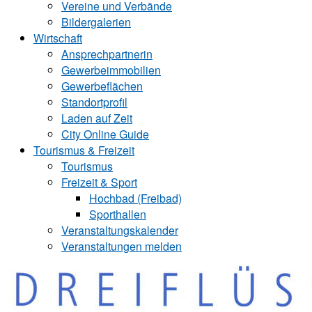
Vereine und Verbände
Bildergalerien
Wirtschaft
Ansprechpartnerin
Gewerbeimmobilien
Gewerbeflächen
Standortprofil
Laden auf Zeit
City Online Guide
Tourismus & Freizeit
Tourismus
Freizeit & Sport
Hochbad (Freibad)
Sporthallen
Veranstaltungskalender
Veranstaltungen melden