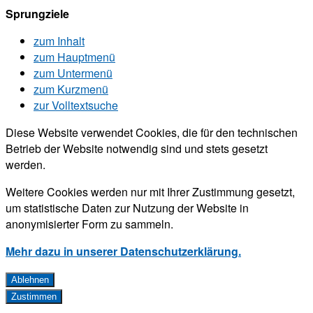
Sprungziele
zum Inhalt
zum Hauptmenü
zum Untermenü
zum Kurzmenü
zur Volltextsuche
Diese Website verwendet Cookies, die für den technischen
Betrieb der Website notwendig sind und stets gesetzt
werden.
Weitere Cookies werden nur mit Ihrer Zustimmung gesetzt,
um statistische Daten zur Nutzung der Website in
anonymisierter Form zu sammeln.
Mehr dazu in unserer Datenschutzerklärung.
Ablehnen
Zustimmen