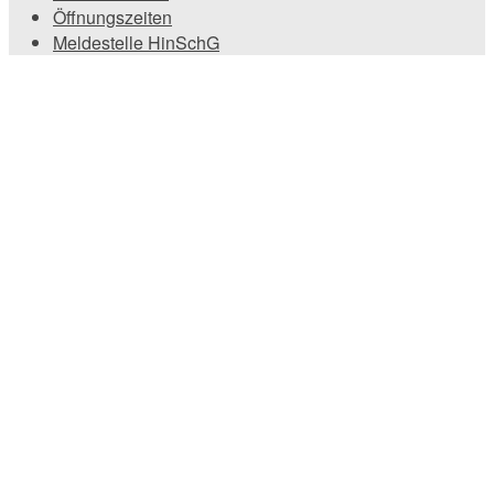
Öffnungszeiten
Meldestelle HinSchG