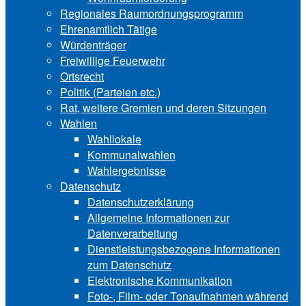
Regionales Raumordnungsprogramm
Ehrenamtlich Tätige
Würdenträger
Freiwillige Feuerwehr
Ortsrecht
Politik (Parteien etc.)
Rat, weitere Gremien und deren Sitzungen
Wahlen
Wahllokale
Kommunalwahlen
Wahlergebnisse
Datenschutz
Datenschutzerklärung
Allgemeine Informationen zur
Datenverarbeitung
Dienstleistungsbezogene Informationen
zum Datenschutz
Elektronische Kommunikation
Foto-, Film- oder Tonaufnahmen während