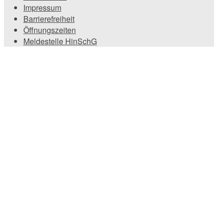
Impressum
Barrierefreiheit
Öffnungszeiten
Meldestelle HinSchG