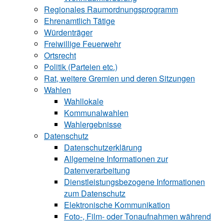
Regionales Raumordnungsprogramm
Ehrenamtlich Tätige
Würdenträger
Freiwillige Feuerwehr
Ortsrecht
Politik (Parteien etc.)
Rat, weitere Gremien und deren Sitzungen
Wahlen
Wahllokale
Kommunalwahlen
Wahlergebnisse
Datenschutz
Datenschutzerklärung
Allgemeine Informationen zur
Datenverarbeitung
Dienstleistungsbezogene Informationen
zum Datenschutz
Elektronische Kommunikation
Foto-, Film- oder Tonaufnahmen während