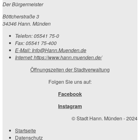
Der Bürgermeister
Böttcherstraße 3
34346 Hann. Münden
Telefon:
05541 75-0
Fax:
05541 75-400
E-Mail:
Info@Hann.Muenden.de
Internet:
https://www.hann.muenden.de/
Öffnungszeiten der Stadtverwaltung
Folgen Sie uns auf:
Facebook
Instagram
© Stadt Hann. Münden - 2024
Startseite
Datenschutz