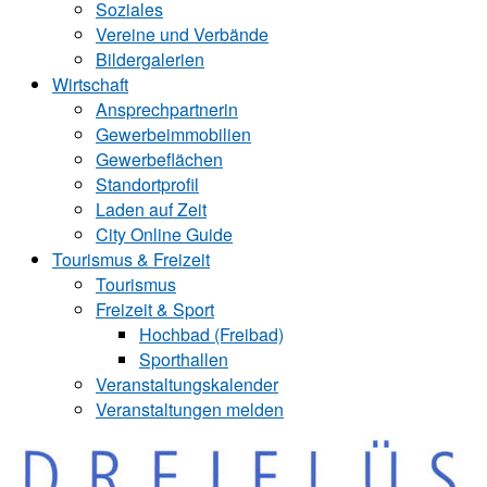
Soziales
Vereine und Verbände
Bildergalerien
Wirtschaft
Ansprechpartnerin
Gewerbeimmobilien
Gewerbeflächen
Standortprofil
Laden auf Zeit
City Online Guide
Tourismus & Freizeit
Tourismus
Freizeit & Sport
Hochbad (Freibad)
Sporthallen
Veranstaltungskalender
Veranstaltungen melden