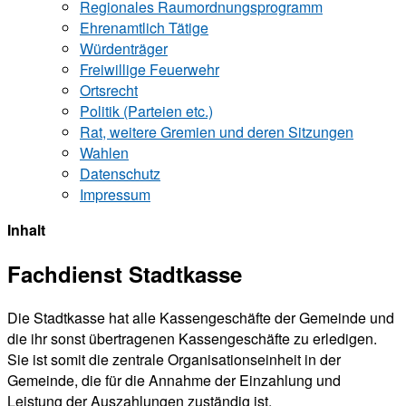
Regionales Raumordnungsprogramm
Ehrenamtlich Tätige
Würdenträger
Freiwillige Feuerwehr
Ortsrecht
Politik (Parteien etc.)
Rat, weitere Gremien und deren Sitzungen
Wahlen
Datenschutz
Impressum
Inhalt
Fachdienst Stadtkasse
Die Stadtkasse hat alle Kassengeschäfte der Gemeinde und
die ihr sonst übertragenen Kassengeschäfte zu erledigen.
Sie ist somit die zentrale Organisationseinheit in der
Gemeinde, die für die Annahme der Einzahlung und
Leistung der Auszahlungen zuständig ist.