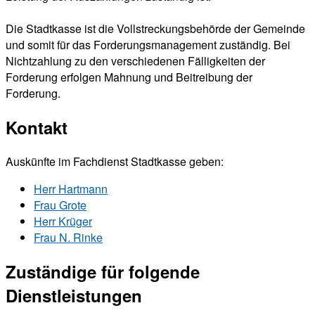
Die Stadtkasse ist die Vollstreckungsbehörde der Gemeinde
und somit für das Forderungsmanagement zuständig. Bei
Nichtzahlung zu den verschiedenen Fälligkeiten der
Forderung erfolgen Mahnung und Beitreibung der
Forderung.
Kontakt
Auskünfte im Fachdienst Stadtkasse geben:
Herr Hartmann
Frau Grote
Herr Krüger
Frau N. Rinke
Zuständige für folgende
Dienstleistungen