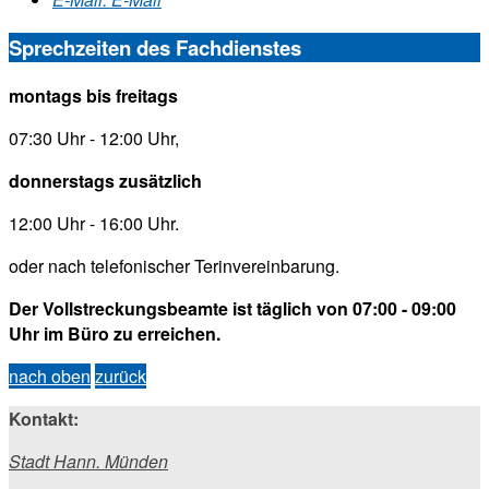
Sprechzeiten des Fachdienstes
montags bis freitags
07:30 Uhr - 12:00 Uhr,
donnerstags zusätzlich
12:00 Uhr - 16:00 Uhr.
oder nach telefonischer Terinvereinbarung.
Der Vollstreckungsbeamte ist täglich von 07:00 - 09:00
Uhr im Büro zu erreichen.
nach oben
zurück
Kontakt:
Stadt Hann. Münden