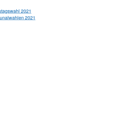
stagswahl 2021
unalwahlen 2021