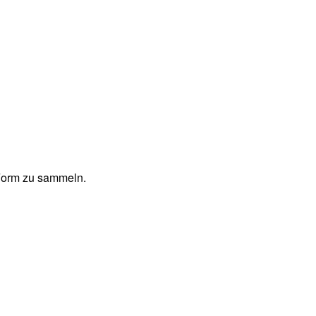
 Form zu sammeln.