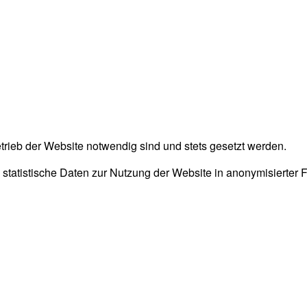
trieb der Website notwendig sind und stets gesetzt werden.
 statistische Daten zur Nutzung der Website in anonymisierter